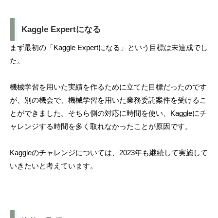
Kaggle Expertになる
まず最初の「Kaggle Expertになる」という目標は未達成でし
た。
機械学習を用いた実績を作るために立てた目標だったのです
が、別の機会で、機械学習を用いた業務委託案件を受けるこ
とができました。そちら側の対応に時間を使い、Kaggleにチ
ャレンジする時間を多く取れなかったことが原因です。
Kaggleのチャレンジについては、2023年も継続して実施して
いきたいと考えています。