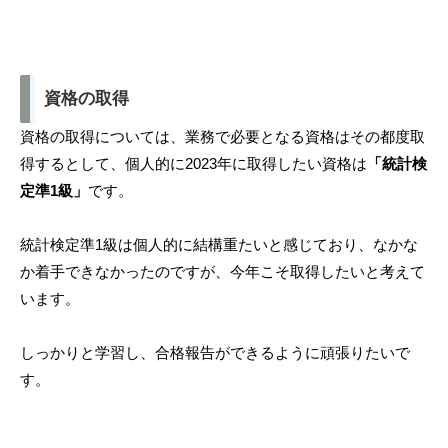
資格の取得
資格の取得については、業務で必要となる資格はその都度取
得するとして、個人的に2023年に取得したい資格は
「統計検
定準1級」
です。
統計検定準1級は個人的に結構重たいと感じており、なかな
か着手できなかったのですが、今年こそ取得したいと考えて
います。
しっかりと学習し、合格報告ができるように頑張りたいで
す。