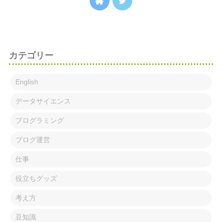
カテゴリー
English
データサイエンス
プログラミング
ブログ運営
仕事
役立ちグッズ
考え方
豆知識