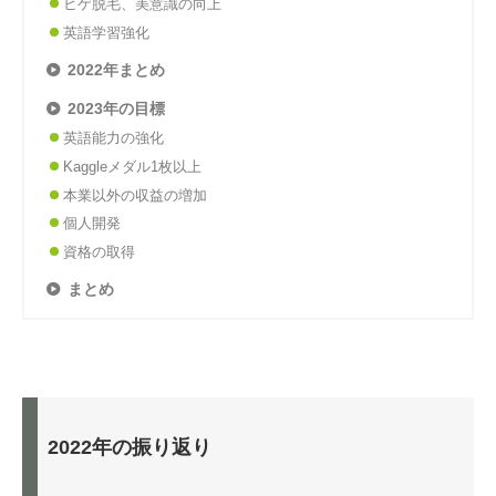
ヒゲ脱毛、美意識の向上
英語学習強化
2022年まとめ
2023年の目標
英語能力の強化
Kaggleメダル1枚以上
本業以外の収益の増加
個人開発
資格の取得
まとめ
2022年の振り返り