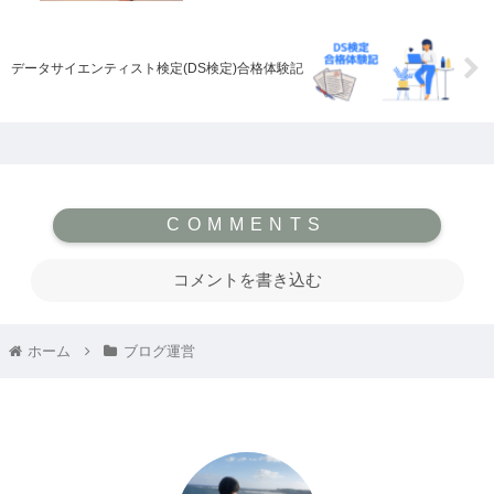
データサイエンティスト検定(DS検定)合格体験記
コメントを書き込む
ホーム
ブログ運営