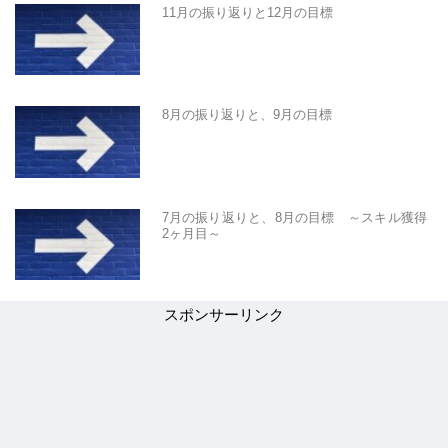
11月の振り返りと12月の目標
8月の振り返りと、9月の目標
7月の振り返りと、8月の目標 ～スキル獲得
2ヶ月目～
スポンサーリンク