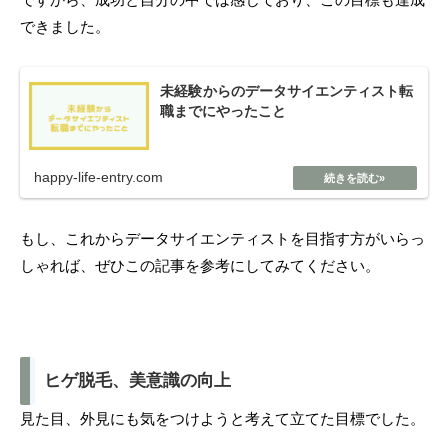
できました。
未経験からのデータサイエンティスト転
職までにやったこと
happy-life-entry.com
もし、これからデータサイエンティストを目指す方がいらっ
しゃれば、ぜひこの記事を参考にしてみてください。
ヒゲ脱毛、美意識の向上
見た目、外見にも気をつけようと考えて立てた目標でした。