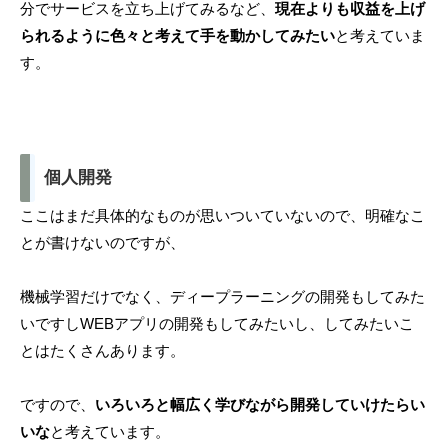
分でサービスを立ち上げてみるなど、
現在よりも収益を上げ
られるように色々と考えて手を動かしてみたい
と考えていま
す。
個人開発
ここはまだ具体的なものが思いついていないので、明確なこ
とが書けないのですが、
機械学習だけでなく、ディープラーニングの開発もしてみた
いですしWEBアプリの開発もしてみたいし、してみたいこ
とはたくさんあります。
ですので、
いろいろと幅広く学びながら開発していけたらい
いな
と考えています。