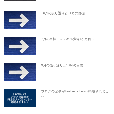
10月の振り返りと11月の目標
7月の目標 ～スキル獲得1ヶ月目～
9月の振り返りと10月の目標
ブログの記事がfreelance hubへ掲載されまし
た