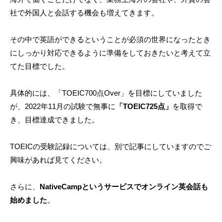
社で外国人と会話する機会も増えてきます。
その中で英語ができるということが必須の世界になったとき
にしっかり対応できるように準備をしておきたいと考えて立
てた目標でした。
具体的には、「TOEIC700点Over」を目標にしていました
が、2022年11月の試験で無事に
「TOEIC725点」
を取得で
き、目標達成できました。
TOEICの受験記録については、別で記事にしていますのでご
興味があれば見てください。
さらに、
NativeCampというサービスでオンライン英会話も
始めました
。