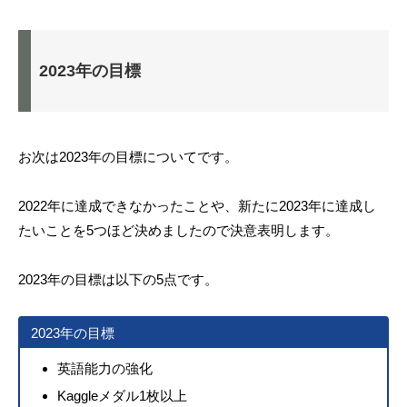
2023年の目標
お次は2023年の目標についてです。
2022年に達成できなかったことや、新たに2023年に達成し
たいことを5つほど決めましたので決意表明します。
2023年の目標は以下の5点です。
2023年の目標
英語能力の強化
Kaggleメダル1枚以上