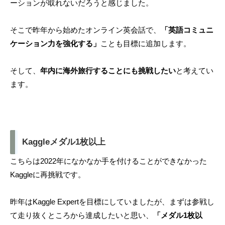
ーションが取れないだろうと感じました。
そこで昨年から始めたオンライン英会話で、
「英語コミュニ
ケーション力を強化する」
ことも目標に追加します。
そして、
年内に海外旅行することにも挑戦したい
と考えてい
ます。
Kaggleメダル1枚以上
こちらは2022年になかなか手を付けることができなかった
Kaggleに再挑戦です。
昨年はKaggle Expertを目標にしていましたが、まずは参戦し
て走り抜くところから達成したいと思い、
「メダル1枚以