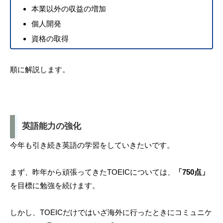
本業以外の収益の増加
個人開発
資格の取得
順に解説します。
英語能力の強化
今年も引き続き英語の学習をしていきたいです。
まず、昨年から頑張ってきたTOEICについては、
「750点」
を目標に勉強を続けます。
しかし、TOEICだけではいざ海外に行ったときにコミュニケ