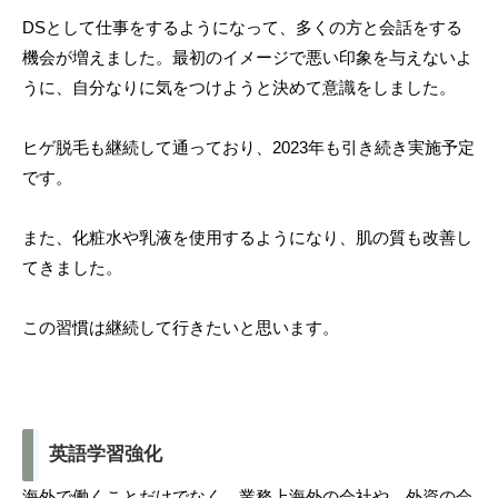
DSとして仕事をするようになって、多くの方と会話をする
機会が増えました。最初のイメージで悪い印象を与えないよ
うに、自分なりに気をつけようと決めて意識をしました。
ヒゲ脱毛も継続して通っており、2023年も引き続き実施予定
です。
また、化粧水や乳液を使用するようになり、肌の質も改善し
てきました。
この習慣は継続して行きたいと思います。
英語学習強化
海外で働くことだけでなく、業務上海外の会社や、外資の会