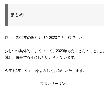
まとめ
以上、2022年の振り返りと2023年の目標でした。
少しつづ具体的にしていって、2023年もたくさんのことに挑
戦し、成長する年にしたいと考えています。
今年も1年、Chimaをよろしくお願いいたします。
スポンサーリンク