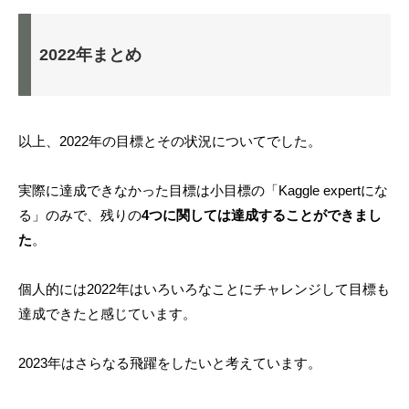
2022年まとめ
以上、2022年の目標とその状況についてでした。
実際に達成できなかった目標は小目標の「Kaggle expertにな
る」のみで、残りの
4つに関しては達成することができまし
た
。
個人的には2022年はいろいろなことにチャレンジして目標も
達成できたと感じています。
2023年はさらなる飛躍をしたいと考えています。