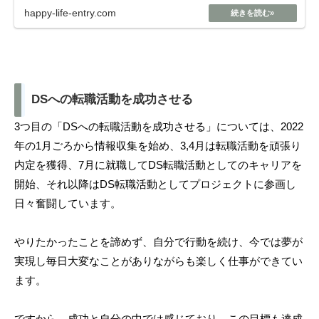
happy-life-entry.com
DSへの転職活動を成功させる
3つ目の「DSへの転職活動を成功させる」については、2022
年の1月ごろから情報収集を始め、3,4月は転職活動を頑張り
内定を獲得、7月に就職してDS転職活動としてのキャリアを
開始、それ以降はDS転職活動としてプロジェクトに参画し
日々奮闘しています。
やりたかったことを諦めず、自分で行動を続け、今では夢が
実現し毎日大変なことがありながらも楽しく仕事ができてい
ます。
ですから、成功と自分の中では感じており、この目標も達成