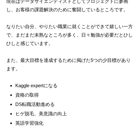
現在はデータサイエンティストとしてプロジェクトに参画
し、お客様の課題解決のために奮闘しているところです。
なりたい自分、やりたい職業に就くことができて嬉しい一方
で、まだまだ未熟なところが多く、日々勉強が必要だとひし
ひしと感じています。
また、最大目標を達成するために掲げた5つの少目標があり
ます。
Kaggle expertになる
資格の取得
DS転職活動進める
ヒゲ脱毛、美意識の向上
英語学習強化