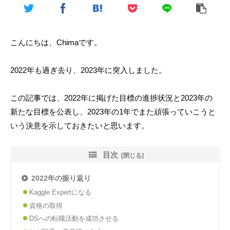
こんにちは、Chimaです。
2022年も過ぎ去り、2023年に突入しました。
この記事では、2022年に掲げた目標の進捗状況と2023年の
新たな目標を公表し、2023年の1年でまた頑張っていこうと
いう決意を示しておきたいと思います。
目次
2022年の振り返り
Kaggle Expertになる
資格の取得
DSへの転職活動を成功させる