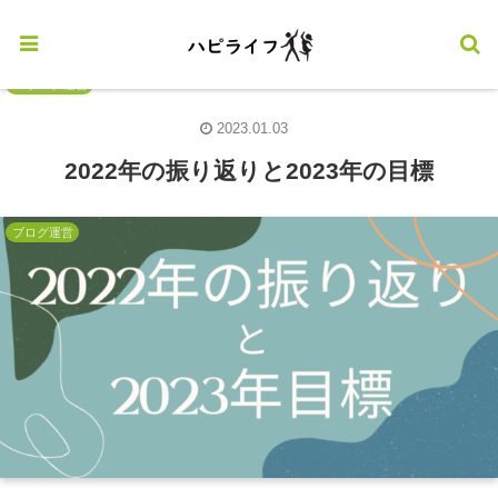
ブログ運営
2023.01.03
2022年の振り返りと2023年の目標
ブログ運営