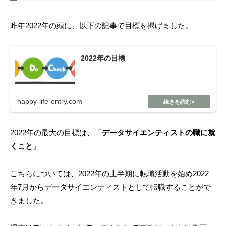
昨年2022年の頭に、以下の記事で目標を掲げました。
2022年の目標
happy-life-entry.com
2022年の最大の目標は、「
データサイエンティストの職に就
くこと
」
こちらについては、2022年の上半期に転職活動を始め2022
年7月からデータサイエンティストとして転職することがで
きました。