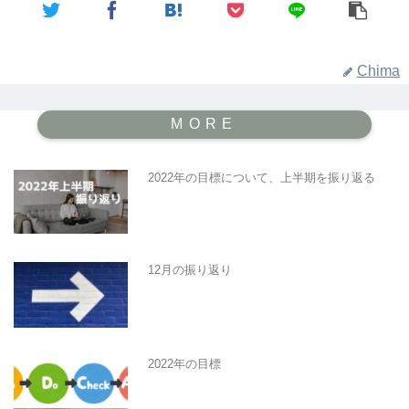
Chima
2022年の目標について、上半期を振り返る
12月の振り返り
2022年の目標