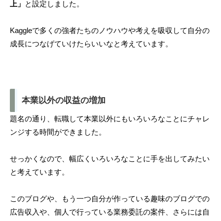
上」
と設定しました。
Kaggleで多くの強者たちのノウハウや考えを吸収して自分の
成長につなげていけたらいいなと考えています。
本業以外の収益の増加
題名の通り、転職して本業以外にもいろいろなことにチャレ
ンジする時間ができました。
せっかくなので、幅広くいろいろなことに手を出してみたい
と考えています。
このブログや、もう一つ自分が作っている趣味のブログでの
広告収入や、個人で行っている業務委託の案件、さらには自