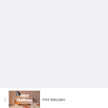
TOEIC受験記録#2