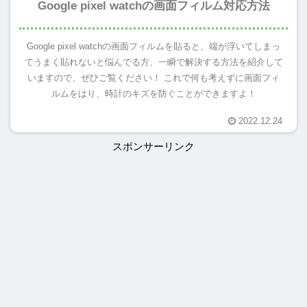
Google pixel watchの画面フィルム対応方法
Google pixel watchの画面フィルムを貼ると、端が浮いてしまっ
てうまく貼れないと悩んでる方、一瞬で解決する方法を紹介して
いますので、ぜひご覧ください！ これで何も考えずに画面フィ
ルムをはり、時計のキズを防ぐことができますよ！
2022.12.24
スポンサーリンク