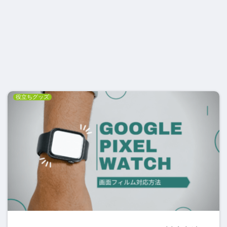
役立ちグッズ