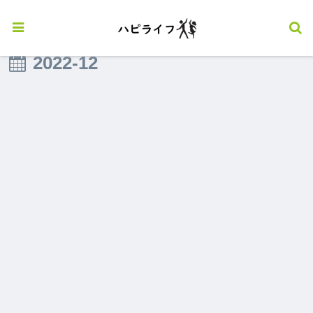
2022-12