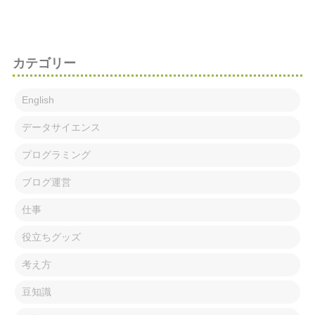
カテゴリー
English
データサイエンス
プログラミング
ブログ運営
仕事
役立ちグッズ
考え方
豆知識