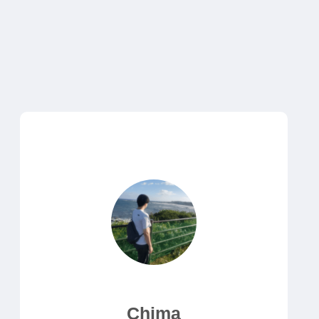
Chima