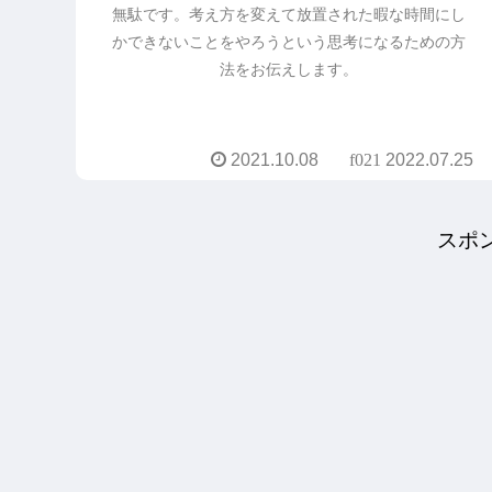
無駄です。考え方を変えて放置された暇な時間にし
かできないことをやろうという思考になるための方
法をお伝えします。
2021.10.08
2022.07.25
スポ