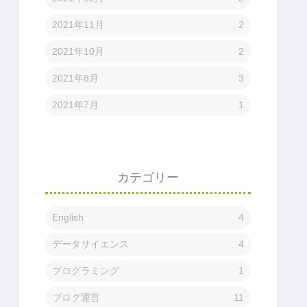
2021年11月
2
2021年10月
2
2021年8月
3
2021年7月
1
カテゴリー
English
4
データサイエンス
4
プログラミング
1
ブログ運営
11