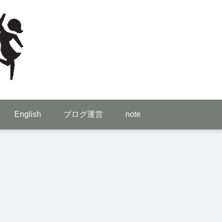
English
ブログ運営
note