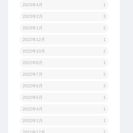
2023年4月
1
2023年2月
3
2023年1月
2
2022年12月
1
2022年10月
2
2022年8月
1
2022年7月
2
2022年6月
3
2022年5月
1
2022年4月
1
2022年1月
1
2021年12月
2