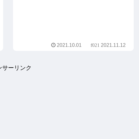
2021.10.01
2021.11.12
ンサーリンク