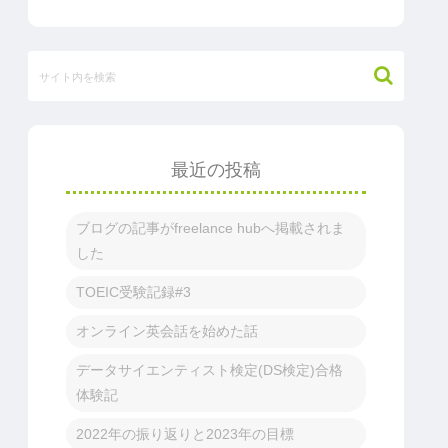
最近の投稿
ブログの記事がfreelance hubへ掲載されま
した
TOEIC受験記録#3
オンライン英会話を始めた話
データサイエンティスト検定(DS検定)合格
体験記
2022年の振り返りと2023年の目標