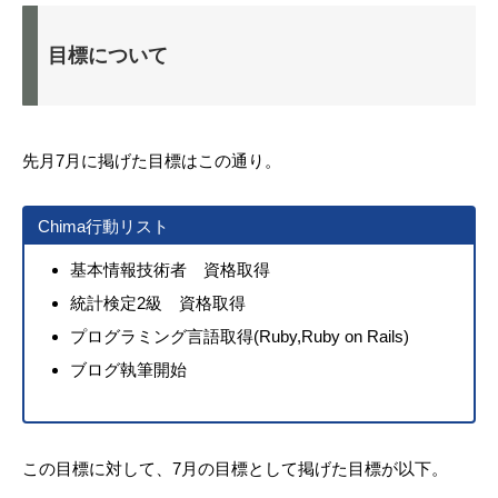
目標について
先月7月に掲げた目標はこの通り。
Chima行動リスト
基本情報技術者 資格取得
統計検定2級 資格取得
プログラミング言語取得(Ruby,Ruby on Rails)
ブログ執筆開始
この目標に対して、7月の目標として掲げた目標が以下。