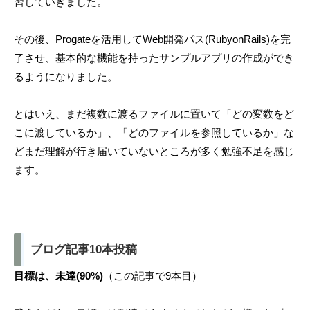
習していきました。
その後、Progateを活用してWeb開発パス(RubyonRails)を完
了させ、基本的な機能を持ったサンプルアプリの作成ができ
るようになりました。
とはいえ、まだ複数に渡るファイルに置いて「どの変数をど
こに渡しているか」、「どのファイルを参照しているか」な
どまだ理解が行き届いていないところが多く勉強不足を感じ
ます。
ブログ記事10本投稿
目標は、未達(90%)
（この記事で9本目）