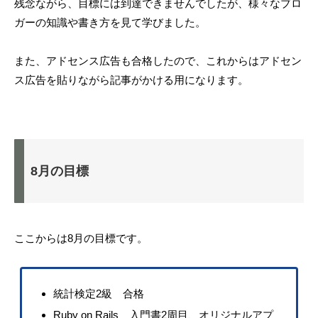
残念ながら、目標には到達できませんでしたが、様々なブロ
ガーの知識や書き方を見て学びました。
また、アドセンス広告も合格したので、これからはアドセン
ス広告を貼りながら記事がかける用になります。
8月の目標
ここからは8月の目標です。
統計検定2級 合格
Ruby on Rails 入門書2周目、オリジナルアプ