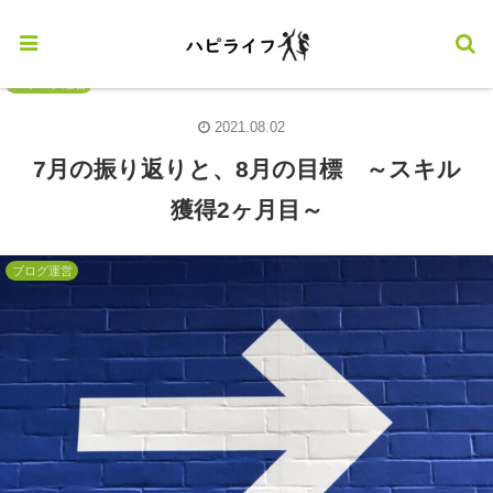
ブログ運営
2021.08.02
7月の振り返りと、8月の目標 ～スキル
獲得2ヶ月目～
ブログ運営