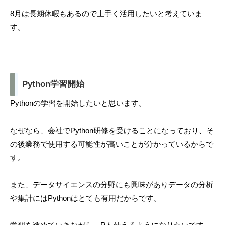
8月は長期休暇もあるので上手く活用したいと考えていま
す。
Python学習開始
Pythonの学習を開始したいと思います。
なぜなら、会社でPython研修を受けることになっており、そ
の後業務で使用する可能性が高いことが分かっているからで
す。
また、データサイエンスの分野にも興味がありデータの分析
や集計にはPythonはとても有用だからです。