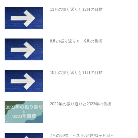
11月の振り返りと12月の目標
8月の振り返りと、9月の目標
10月の振り返りと11月の目標
2022年の振り返りと2023年の目標
7月の目標 ～スキル獲得1ヶ月目～