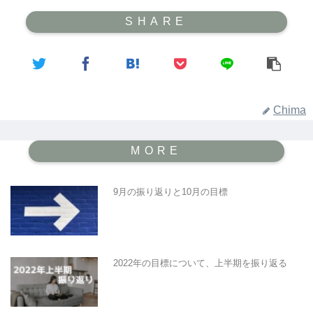
Chima
9月の振り返りと10月の目標
2022年の目標について、上半期を振り返る