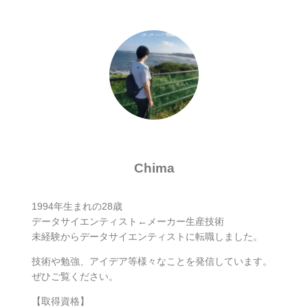
Chima
1994年生まれの28歳
データサイエンティスト←メーカー生産技術
未経験からデータサイエンティストに転職しました。
技術や勉強、アイデア等様々なことを発信しています。
ぜひご覧ください。
【取得資格】