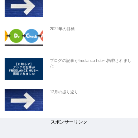
2022年の目標
ブログの記事がfreelance hubへ掲載されまし
た
12月の振り返り
スポンサーリンク