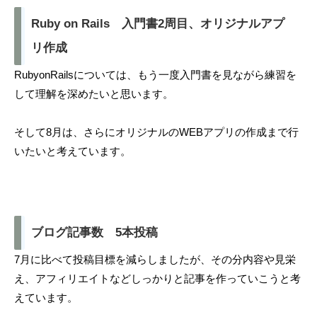
Ruby on Rails 入門書2周目、オリジナルアプ
リ作成
RubyonRailsについては、もう一度入門書を見ながら練習を
して理解を深めたいと思います。
そして8月は、さらにオリジナルのWEBアプリの作成まで行
いたいと考えています。
ブログ記事数 5本投稿
7月に比べて投稿目標を減らしましたが、その分内容や見栄
え、アフィリエイトなどしっかりと記事を作っていこうと考
えています。