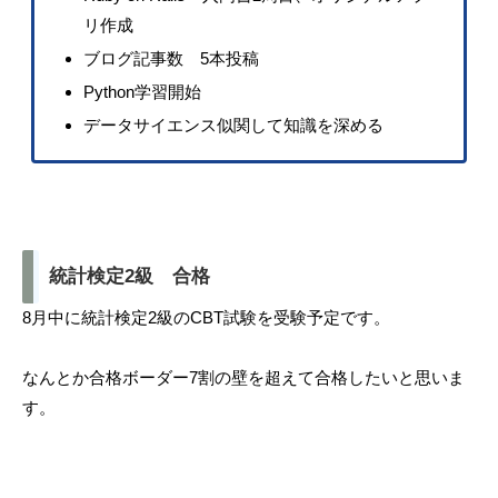
リ作成
ブログ記事数 5本投稿
Python学習開始
データサイエンス似関して知識を深める
統計検定2級 合格
8月中に統計検定2級のCBT試験を受験予定です。
なんとか合格ボーダー7割の壁を超えて合格したいと思いま
す。