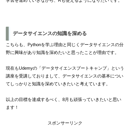
学習を進めていきながら、Rも使えるようになりたいです。
データサイエンスの知識を深める
こちらも、Pythonを学ぶ理由と同じくデータサイエンスの分
野に興味があり知識を深めたいと思ったことが理由です。
現在もUdemyの「データサイエンスブートキャンプ」という
講座を受講しておりまして、データサイエンスの基本につい
てしっかりと知識を深めていきたいと考えています。
以上の目標を達成するべく、8月も頑張っていきたいと思い
ます！
スポンサーリンク