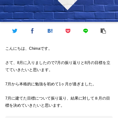
こんにちは、Chimaです。
さて、8月に入りましたので7月の振り返りと8月の目標を立
てていきたいと思います。
7月から本格的に勉強を初めて1ヶ月が過ぎました。
7月に建てた目標について振り返り、結果に対して８月の目
標を決めていきたいと思います。