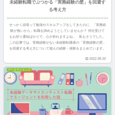
未経験転職でぶつかる「実務経験の壁」を回避す
る考え方
せっかく頑張って勉強やスキルアップをしてきたのに、「実務経
験が無いから」転職を諦めようとしていませんか？ 何社受けて
もお祈り通知ばかりで、心が折れますよね... 私もそうでした。
この記事では、実務経験がない未経験転職者の「実務経験の壁」
を回避する考え方について個人の経験・体験をまとめています。
2022.08.20
データサイエンス