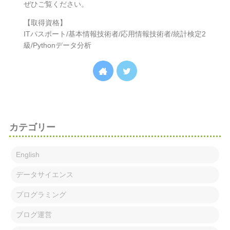
ぜひご覧ください。
【取得資格】
ITパスポート/基本情報技術者/応用情報技術者/統計検定2
級/Pythonデータ分析
カテゴリー
English
データサイエンス
プログラミング
ブログ運営