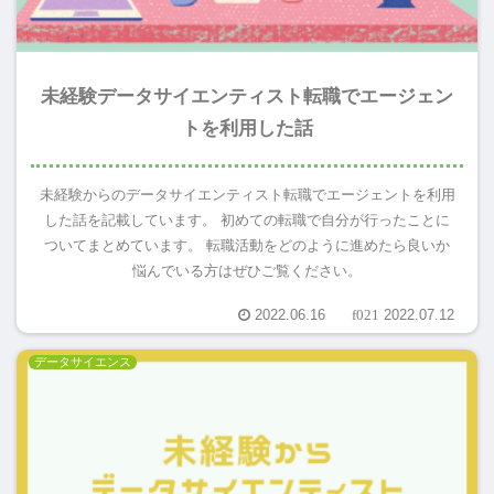
未経験データサイエンティスト転職でエージェン
トを利用した話
未経験からのデータサイエンティスト転職でエージェントを利用
した話を記載しています。 初めての転職で自分が行ったことに
ついてまとめています。 転職活動をどのように進めたら良いか
悩んでいる方はぜひご覧ください。
2022.06.16
2022.07.12
データサイエンス