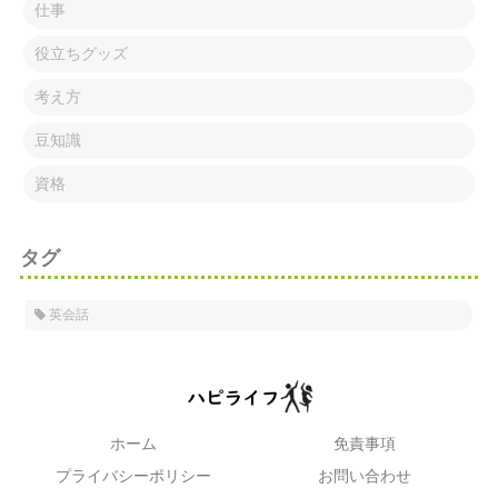
仕事
役立ちグッズ
考え方
豆知識
資格
タグ
英会話
ホーム
免責事項
プライバシーポリシー
お問い合わせ