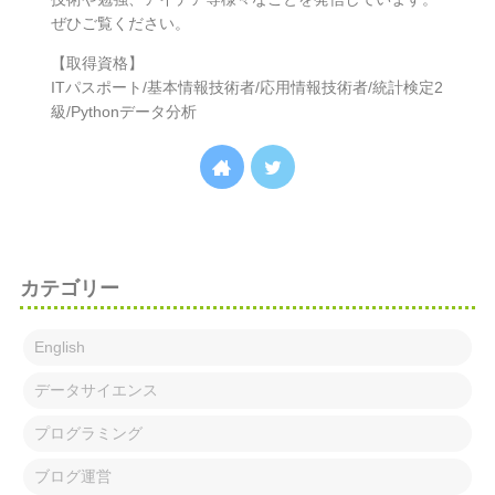
ぜひご覧ください。
【取得資格】
ITパスポート/基本情報技術者/応用情報技術者/統計検定2
級/Pythonデータ分析
カテゴリー
English
データサイエンス
プログラミング
ブログ運営