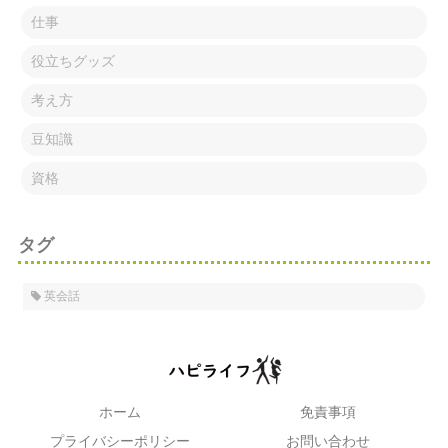
仕事
役立ちグッズ
考え方
豆知識
資格
タグ
英会話
ホーム
免責事項
プライバシーポリシー
お問い合わせ