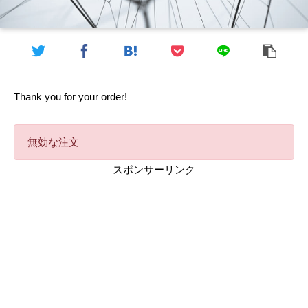
Thank you for your order!
無効な注文
スポンサーリンク