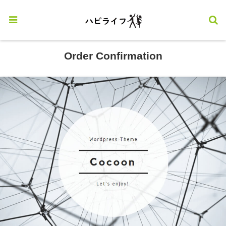
2022.08.01
Order Confirmation